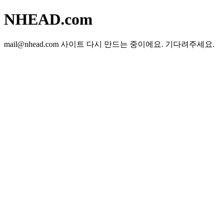
NHEAD.com
mail@nhead.com
사이트 다시 만드는 중이에요. 기다려주세요.